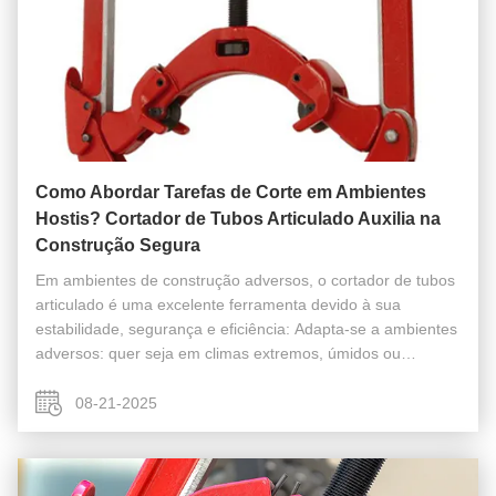
Como Abordar Tarefas de Corte em Ambientes
Hostis? Cortador de Tubos Articulado Auxilia na
Construção Segura
Em ambientes de construção adversos, o cortador de tubos
articulado é uma excelente ferramenta devido à sua
estabilidade, segurança e eficiência: Adapta-se a ambientes
adversos: quer seja em climas extremos, úmidos ou
ambientes perigosos, o cortador de tubos articulado se
destaca, garantindo a ...
08-21-2025