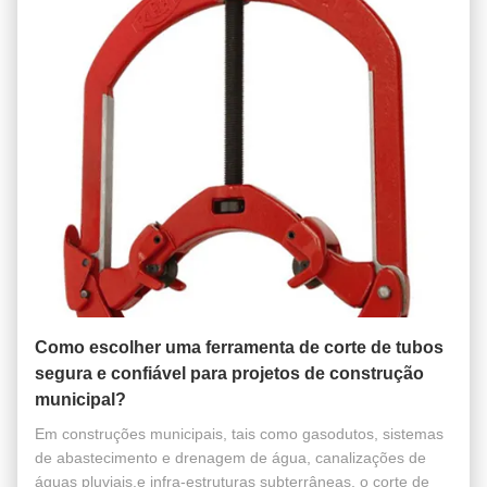
Como escolher uma ferramenta de corte de tubos
segura e confiável para projetos de construção
municipal?
Em construções municipais, tais como gasodutos, sistemas
de abastecimento e drenagem de água, canalizações de
águas pluviais,e infra-estruturas subterrâneas, o corte de