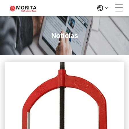
Notícias