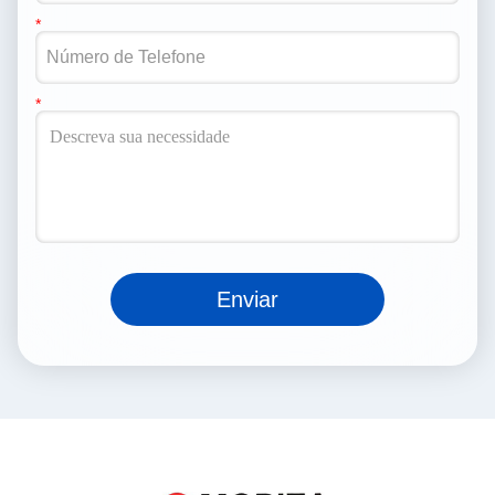
Enviar