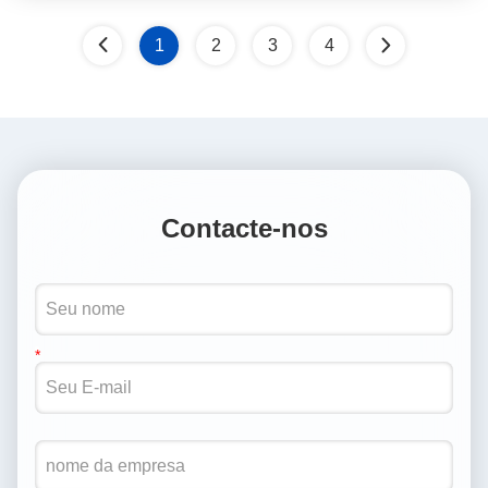
1
2
3
4
Contacte-nos