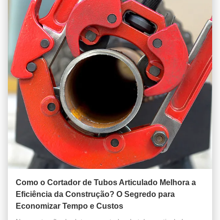
Como o Cortador de Tubos Articulado Melhora a
Eficiência da Construção? O Segredo para
Economizar Tempo e Custos