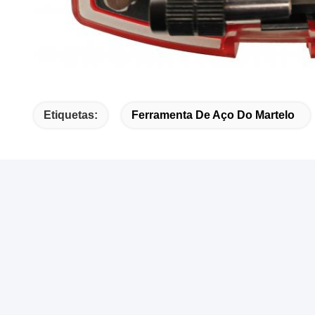
Etiquetas:
Ferramenta De Aço Do Martelo