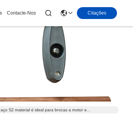
s
Contacte-Nos
Citações
aço S2 material é ideal para brocas a motor e