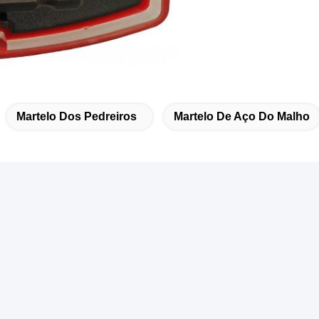
Martelo Dos Pedreiros
Martelo De Aço Do Malho
Produtos Relacionados