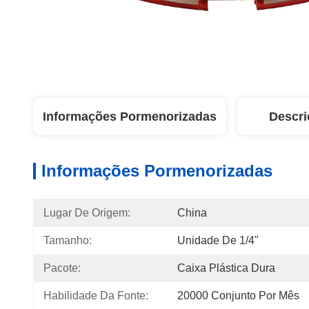
Informações Pormenorizadas
Descri
Informações Pormenorizadas
Lugar De Origem:
China
Tamanho:
Unidade De 1/4"
Pacote:
Caixa Plástica Dura
Habilidade Da Fonte:
20000 Conjunto Por Mês