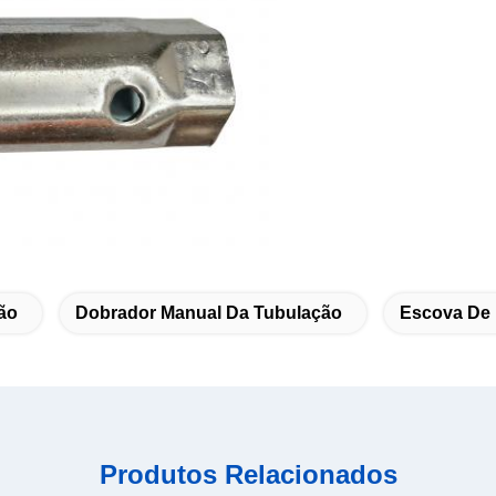
ão
Dobrador Manual Da Tubulação
Escova De 
Produtos Relacionados