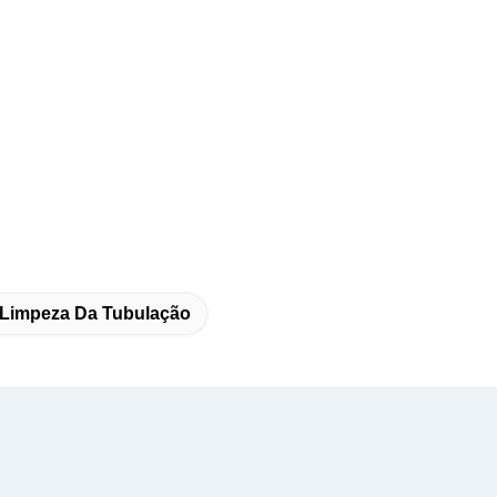
Limpeza Da Tubulação