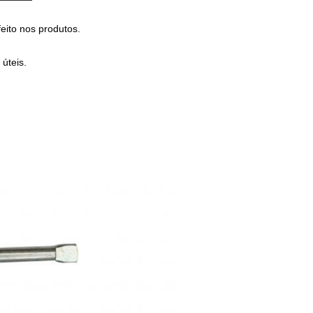
eito nos produtos.
úteis.