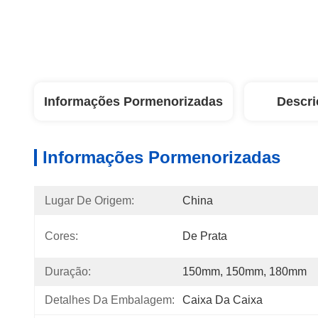
Informações Pormenorizadas
Descri
Informações Pormenorizadas
Lugar De Origem:
China
Cores:
De Prata
Duração:
150mm, 150mm, 180mm
Detalhes Da Embalagem:
Caixa Da Caixa