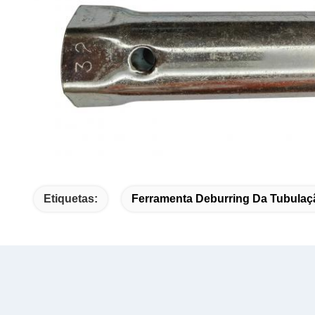
Etiquetas:
Ferramenta Deburring Da Tubulaç