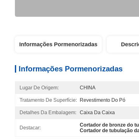
Informações Pormenorizadas
Descri
Informações Pormenorizadas
Lugar De Origem:
CHINA
Tratamento De Superfície:
Revestimento Do Pó
Detalhes Da Embalagem:
Caixa Da Caixa
Cortador de bronze do tu
Destacar:
Cortador de tubulação da