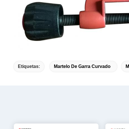
Etiquetas:
Martelo De Garra Curvado
M