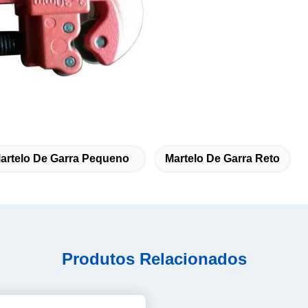
artelo De Garra Pequeno
Martelo De Garra Reto
Produtos Relacionados