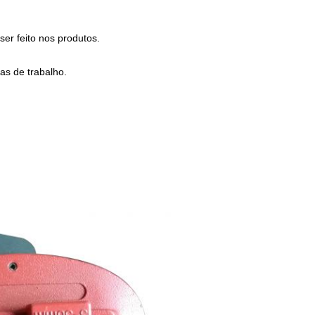
er feito nos produtos.
as de trabalho.