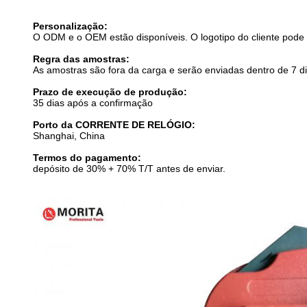
Personalização:
O ODM e o OEM estão disponíveis. O logotipo do cliente pode s
Regra das amostras:
As amostras são fora da carga e serão enviadas dentro de 7 di
Prazo de execução de produção:
35 dias após a confirmação
Porto da CORRENTE DE RELÓGIO:
Shanghai, China
Termos do pagamento:
depósito de 30% + 70% T/T antes de enviar.