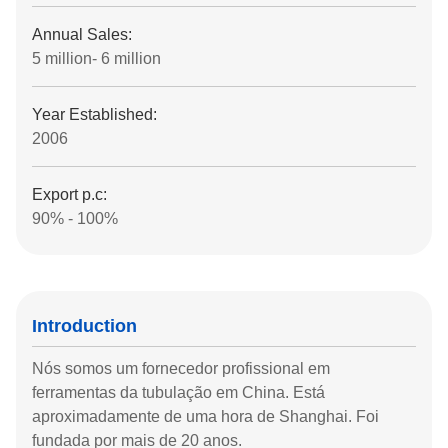
Annual Sales:
5 million- 6 million
Year Established:
2006
Export p.c:
90% - 100%
Introduction
Nós somos um fornecedor profissional em
ferramentas da tubulação em China. Está
aproximadamente de uma hora de Shanghai. Foi
fundada por mais de 20 anos.