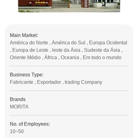
Main Market:
América do Norte , Ámérica do Sul , Europa Ocidental
, Europa de Leste , leste da Ásia , Sudeste da Ásia ,
Oriente Médio , África , Oceania , Em todo o mundo
Business Type:
Fabricante , Exportador , trading Company
Brands
MORITA
No. of Employees:
10~50