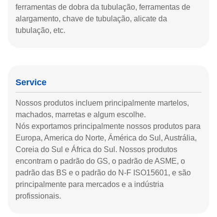
ferramentas de dobra da tubulação, ferramentas de
alargamento, chave de tubulação, alicate da
tubulação, etc.
Service
Nossos produtos incluem principalmente martelos,
machados, marretas e algum escolhe.
Nós exportamos principalmente nossos produtos para
Europa, America do Norte, Ámérica do Sul, Austrália,
Coreia do Sul e África do Sul. Nossos produtos
encontram o padrão do GS, o padrão de ASME, o
padrão das BS e o padrão do N-F ISO15601, e são
principalmente para mercados e a indústria
profissionais.