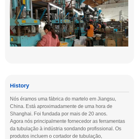
History
Nós éramos uma fábrica do martelo em Jiangsu,
China. Está aproximadamente de uma hora de
Shanghai. Foi fundada por mais de 20 anos.
Agora nós principalmente fornecedor as ferramentas
da tubulação à indústria sondando profissional. Os
produtos incluem o cortador de tubulação,