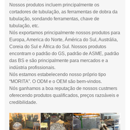
Nossos produtos incluem principalmente os
cortadores de tubulação, as ferramentas de dobra da
tubulação, sondando ferramentas, chave de
tubulação, etc.
Nós exportamos principalmente nossos produtos para
Europa, America do Norte, Ámérica do Sul, Austrália,
Coreia do Sul e África do Sul. Nossos produtos
encontram o padrão do GS, padrão de ASME, padrão
das BS e são principalmente para mercados e a
indústria profissionais.
Nós estamos estabelecendo nosso próprio tipo
“MORITA”. O ODM e o OEM são bem-vindos.
Nós ganhamos a boa reputação de nossos custmers
oferecendo produtos qualificados, preços razoáveis e
credibilidade.