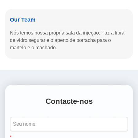
Our Team
Nós temos nossa própria sala da injeção. Faz a fibra
de vidro segurar e o aperto de borracha para o
martelo e o machado.
Contacte-nos