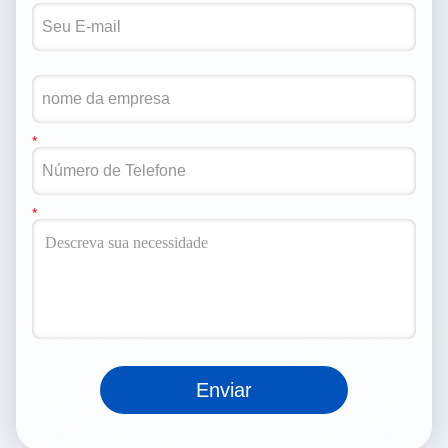
Enviar