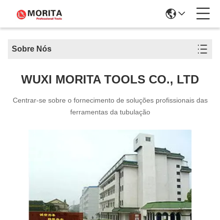
Sobre Nós
WUXI MORITA TOOLS CO., LTD
Centrar-se sobre o fornecimento de soluções profissionais das
ferramentas da tubulação